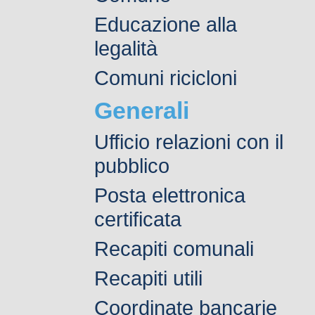
Educazione alla
legalità
Comuni ricicloni
Generali
Ufficio relazioni con il
pubblico
Posta elettronica
certificata
Recapiti comunali
Recapiti utili
Coordinate bancarie