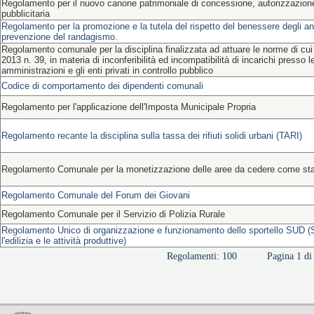
Regolamento per il nuovo canone patrimoniale di concessione, autorizzazion
pubblicitaria
Regolamento per la promozione e la tutela del rispetto del benessere degli ani
prevenzione del randagismo.
Regolamento comunale per la disciplina finalizzata ad attuare le norme di cui 
2013 n. 39, in materia di inconferibilità ed incompatibilità di incarichi presso 
amministrazioni e gli enti privati in controllo pubblico
Codice di comportamento dei dipendenti comunali
Regolamento per l'applicazione dell'Imposta Municipale Propria
Regolamento recante la disciplina sulla tassa dei rifiuti solidi urbani (TARI)
Regolamento Comunale per la monetizzazione delle aree da cedere come sta
Regolamento Comunale del Forum dei Giovani
Regolamento Comunale per il Servizio di Polizia Rurale
Regolamento Unico di organizzazione e funzionamento dello sportello SUD (S
l'edilizia e le attività produttive)
Regolamenti: 100
Pagina 1 di