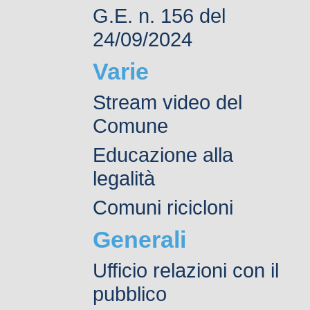
G.E. n. 156 del
24/09/2024
Varie
Stream video del
Comune
Educazione alla
legalità
Comuni ricicloni
Generali
Ufficio relazioni con il
pubblico